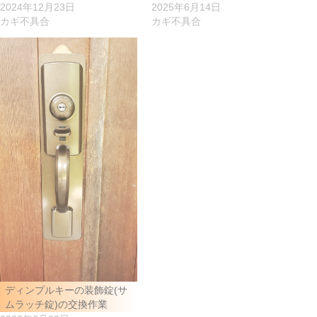
2024年12月23日
2025年6月14日
カギ不具合
カギ不具合
ディンプルキーの装飾錠(サ
ムラッチ錠)の交換作業