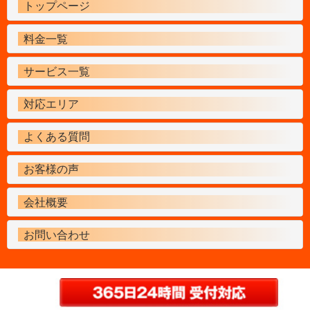
トップページ
料金一覧
サービス一覧
対応エリア
よくある質問
お客様の声
会社概要
お問い合わせ