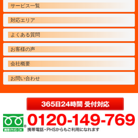
サービス一覧
対応エリア
よくある質問
お客様の声
会社概要
お問い合わせ