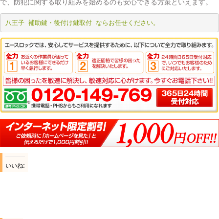
で、防犯に関する取り組みを始めるのも安心できる方策といえます。
八王子 補助鍵・後付け鍵取付 ならお任せください。
いいね: