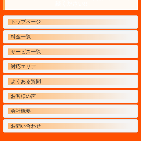
談ください!!
トップページ
料金一覧
サービス一覧
対応エリア
よくある質問
お客様の声
会社概要
お問い合わせ