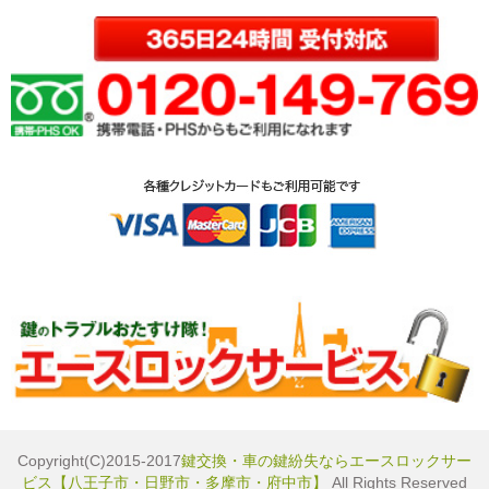
Copyright(C)2015-2017
鍵交換・車の鍵紛失ならエースロックサー
ビス【八王子市・日野市・多摩市・府中市】
All Rights Reserved