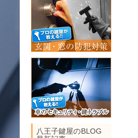
八王子鍵屋のBLOG