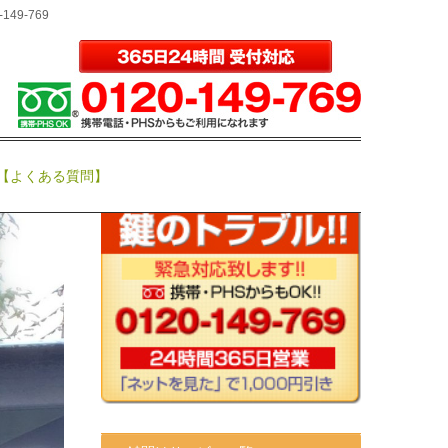
0-149-769
サイト内検索
【よくある質問】