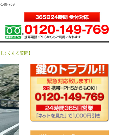
0-149-769
サイト内検索
【よくある質問】