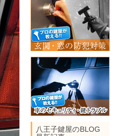
八王子鍵屋のBLOG