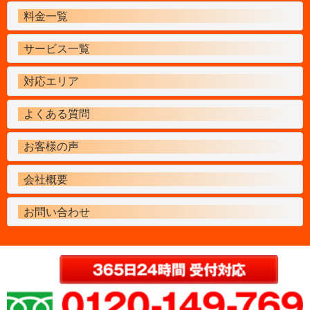
料金一覧
サービス一覧
対応エリア
よくある質問
お客様の声
会社概要
お問い合わせ