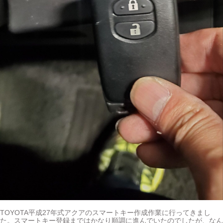
TOYOTA平成27年式アクアのスマートキー作成作業に行ってきまし
た。スマートキー登録まではかなり順調に進んでいたのでしたが、なん