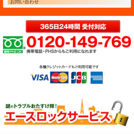
お問い合わせ