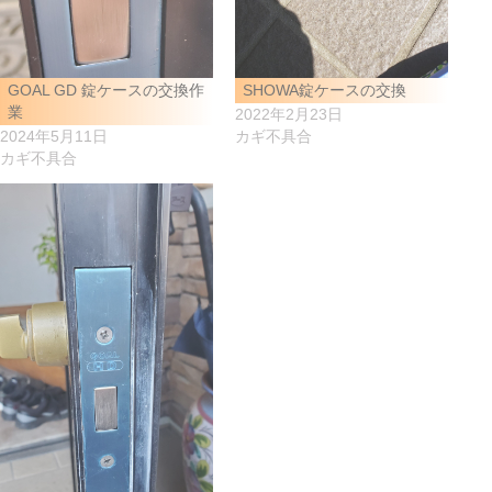
GOAL GD 錠ケースの交換作
SHOWA錠ケースの交換
業
2022年2月23日
2024年5月11日
カギ不具合
カギ不具合