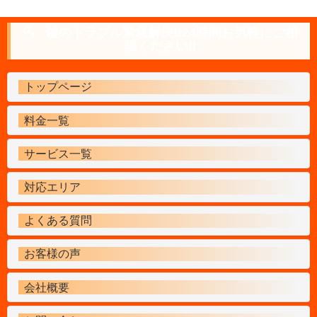
鍵のトラブル緊急解決!!24時間お気軽にご相
談ください!!
トップページ
料金一覧
サービス一覧
対応エリア
よくある質問
お客様の声
会社概要